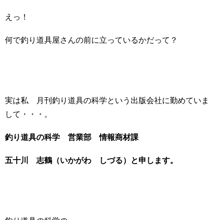
えっ！
何で釣り道具屋さんの前に立っているかだって？
実は私 月刊釣り道具の科学という出版会社に勤めていま
して・・・。
釣り道具の科学 営業部 情報商材課
五十川 志鶴（いかがわ しづる）と申します。