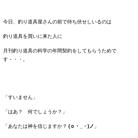
今日、釣り道具屋さんの前で待ち伏せしいるのは
釣り道具を買いに来た人に
月刊釣り道具の科学の年間契約をしてもらうためで
す・・・。
「すいません」
「はあ？ 何でしょうか？」
「あなたは神を信じますか？
(ｏ・_・)ノ
」