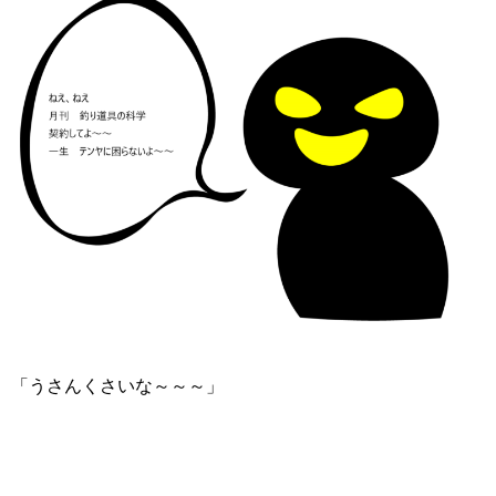
「うさんくさいな～～～」