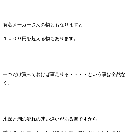
有名メーカーさんの物ともなりますと
１０００円を超える物もあります。
一つだけ買っておけば事足りる・・・・という事は全然な
く。
水深と潮の流れの速い遅いがある海ですから