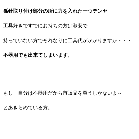
孫針取り付け部分の所に力を入れた一つテンヤ
工具好きですでにお持ちの方は激安で
持っていない方でそれなりに工具代がかかりますが・・・
不器用でも出来てしまいます
。
もし 自分は不器用だから市販品を買うしかないよ～
とあきらめている方。