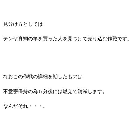
見分け方としては
テンヤ真鯛の竿を買った人を見つけて売り込む作戦です。
なおこの作戦の詳細を期したものは
不意密保持の為５分後には燃えて消滅します。
なんだそれ・・・。