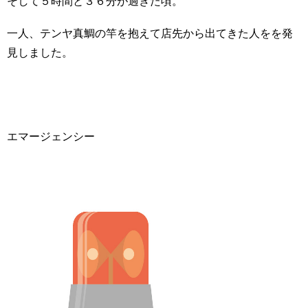
そして５時間と３６分が過ぎた頃。
一人、テンヤ真鯛の竿を抱えて店先から出てきた人をを発
見しました。
エマージェンシー