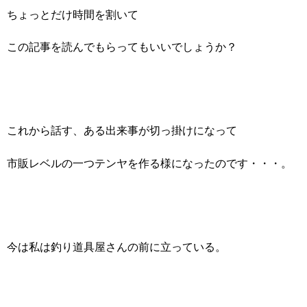
ちょっとだけ時間を割いて
この記事を読んでもらってもいいでしょうか？
これから話す、ある出来事が切っ掛けになって
市販レベルの一つテンヤを作る様になったのです・・・。
今は私は釣り道具屋さんの前に立っている。