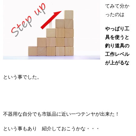
てみて分か
ったのは
やっぱり工
具を使うと
釣り道具の
工作レベル
が上がるな
という事でした。
不器用な自分でも市販品に近い一つテンヤが出来た！
という事もあり 紹介しておこうかな・・・