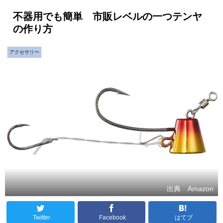
不器用でも簡単 市販レベルの一つテンヤ
の作り方
アクセサリー
出典 Amazon
Twitter
Facebook
はてブ