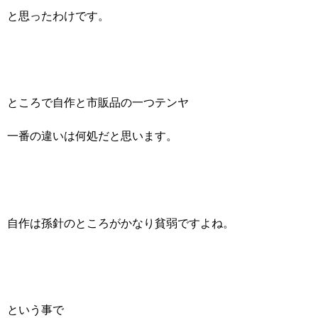
と思ったわけです。
ところで自作と市販品の一つテンヤ
一番の違いは何処だと思います。
自作は孫針のところがかなり貧弱ですよね。
という事で