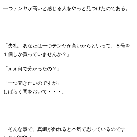
一つテンヤが高いと感じる人をやっと見つけたのである。
「失礼、あなたは一つテンヤが高いからといって、８号を
１個しか買っていませんか？」
「ええ何で分かったの？」
「一つ聞きたいのですが」
しばらく間をおいて・・・。
「そんな事で、真鯛が釣れると本気で思っているのです