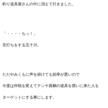
釣り道具屋さんの中に消えて行きました。
「・・・・ちっ！」
舌打ちをする五十川。
ただやみくもに声を掛けても効率が悪いので
今度は作戦を変えてテンヤ真鯛の道具を買いに来た人を
ターゲットにする事にします。