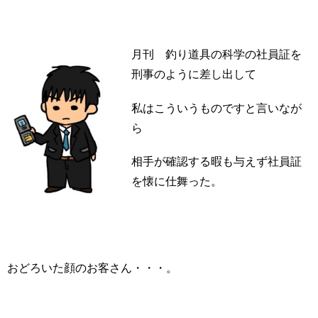
月刊 釣り道具の科学の社員証を
刑事のように差し出して
私はこういうものですと言いなが
ら
相手が確認する暇も与えず社員証
を懐に仕舞った。
おどろいた顔のお客さん・・・。