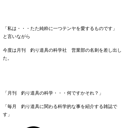
「私は・・・たた純粋に一つテンヤを愛するものです」
と言いながら
今度は月刊 釣り道具の科学社 営業部の名刺を差し出し
た。
「月刊 釣り道具の科学・・・何ですかそれ？」
「毎月 釣り道具に関わる科学的な事を紹介する雑誌で
す」