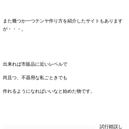
また幾つか一つテンヤ作り方を紹介したサイトもあります
が・・・。
出来れば市販品に近いレベルで
尚且つ、不器用な私ごときでも
作れるようになればいいなと始めた物です。
試行錯誤し