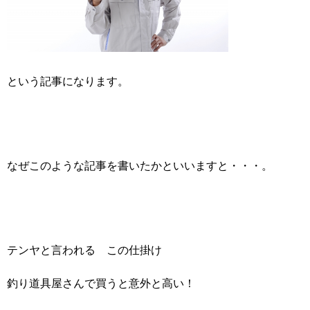
という記事になります。
なぜこのような記事を書いたかといいますと・・・。
テンヤと言われる この仕掛け
釣り道具屋さんで買うと意外と高い！