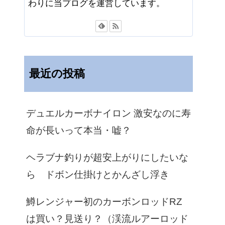
わりに当プログを運営しています。
最近の投稿
デュエルカーボナイロン 激安なのに寿
命が長いって本当・嘘？
ヘラブナ釣りが超安上がりにしたいな
ら ドボン仕掛けとかんざし浮き
鱒レンジャー初のカーボンロッドRZ
は買い？見送り？（渓流ルアーロッド