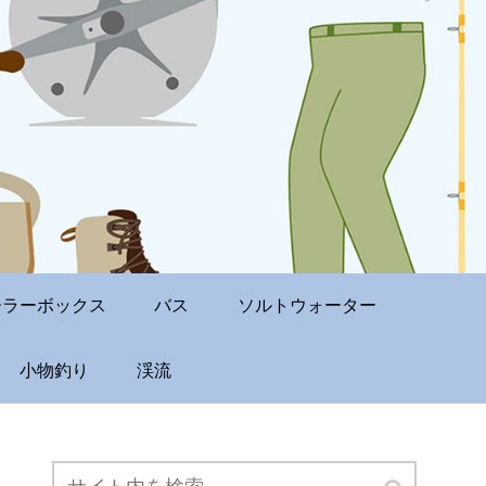
ーラーボックス
バス
ソルトウォーター
小物釣り
渓流