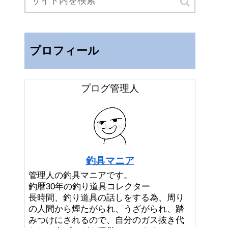
プロフィール
プログ管理人
釣具マニア
管理人の釣具マニアです。
釣暦30年の釣り道具コレクター
長時間、釣り道具の話しをする為、周り
の人間から煙たがられ、うざがられ、踏
みつけにされるので、自分のガス抜き代