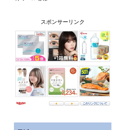
スポンサーリンク