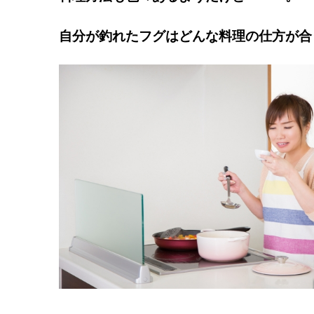
自分が釣れたフグはどんな料理の仕方が合