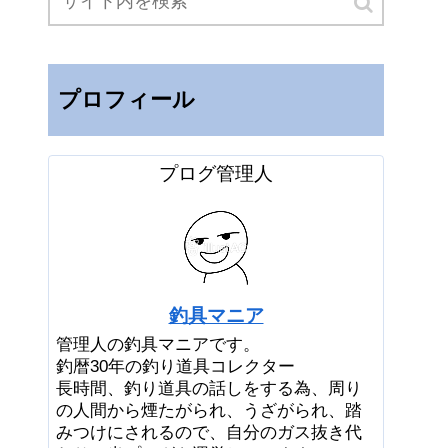
プロフィール
プログ管理人
釣具マニア
管理人の釣具マニアです。
釣暦30年の釣り道具コレクター
長時間、釣り道具の話しをする為、周り
の人間から煙たがられ、うざがられ、踏
みつけにされるので、自分のガス抜き代