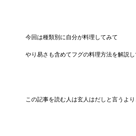
今回は種類別に自分が料理してみて
やり易さも含めてフグの料理方法を解説し
この記事を読む人は玄人はだしと言うより