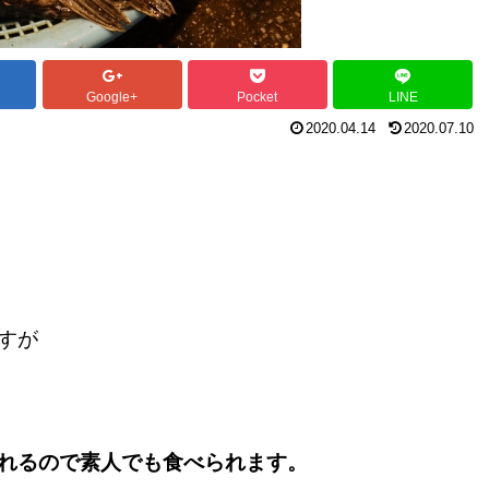
Google+
Pocket
LINE
2020.04.14
2020.07.10
すが
れるので素人でも食べられます。