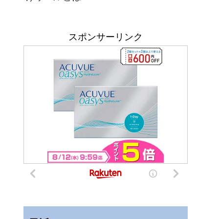
スポンサーリンク