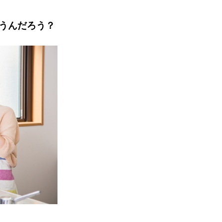
うんだろう？