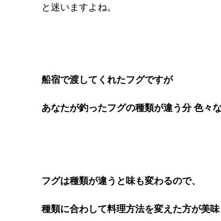
と迷いますよね。
船宿で渡してくれたフグですが
あなたが釣ったフグの種類が違う分
色々
フグは種類が違うと味も変わるので、
種類に合わして料理方法を変えた方が美味