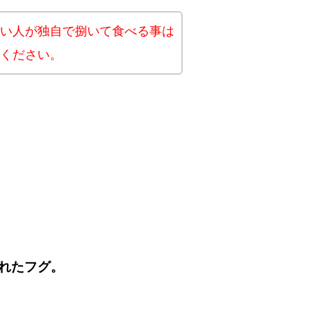
い人が独自で捌いて食べる事は
ください。
れたフグ。