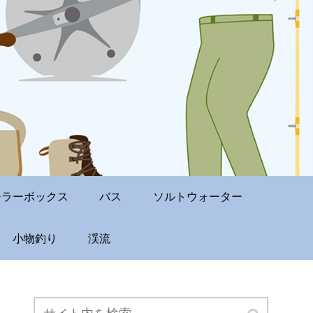
ーラーボックス
バス
ソルトウォーター
小物釣り
渓流