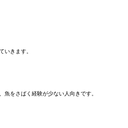
ていきます。
、魚をさばく経験が少ない人向きです。