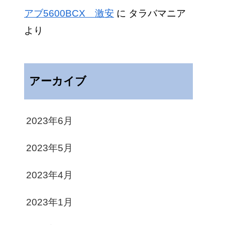
アブ5600BCX 激安
に
タラバマニア
より
アーカイブ
2023年6月
2023年5月
2023年4月
2023年1月