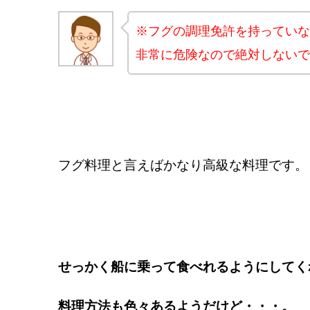
※フグの調理免許を持っていな
非常に危険なので絶対しないで
フグ料理と言えばかなり高級な料理です。
せっかく船に乗って食べれるようにしてく
料理方法も色々あるようだけど・・・。