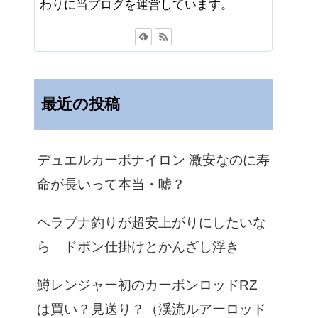
わりに当プログを運営しています。
最近の投稿
デュエルカーボナイロン 激安なのに寿
命が長いって本当・嘘？
ヘラブナ釣りが超安上がりにしたいな
ら ドボン仕掛けとかんざし浮き
鱒レンジャー初のカーボンロッドRZ
は買い？見送り？（渓流ルアーロッド