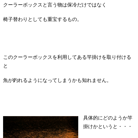
クーラーボックスと言う物は保冷だけではなく
椅子替わりとしても重宝するもの。
このクーラーボックスを利用してある竿掛けを取り付ける
と
魚が釣れるようになってしまうかも知れません。
具体的にどのようか竿
掛けかというと・・・