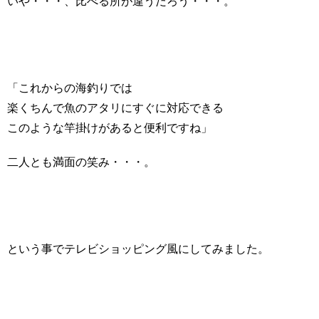
いや・・・、比べる所が違うだろう・・・。
「これからの海釣りでは
楽くちんで魚のアタリにすぐに対応できる
このような竿掛けがあると便利ですね」
二人とも満面の笑み・・・。
という事でテレビショッピング風にしてみました。