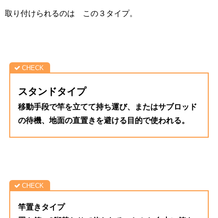
取り付けられるのは この３タイプ。
スタンドタイプ
移動手段で竿を立てて持ち運び、またはサブロッド
の待機、地面の直置きを避ける目的で使われる。
竿置きタイプ