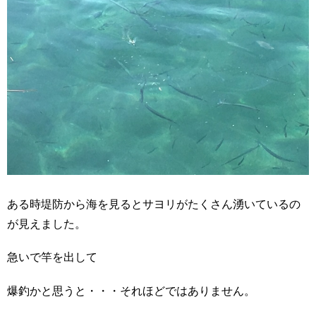
ある時堤防から海を見るとサヨリがたくさん湧いているの
が見えました。
急いで竿を出して
爆釣かと思うと・・・それほどではありません。