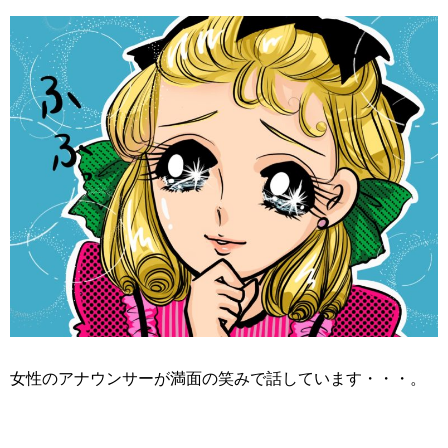
女性のアナウンサーが満面の笑みで話しています・・・。