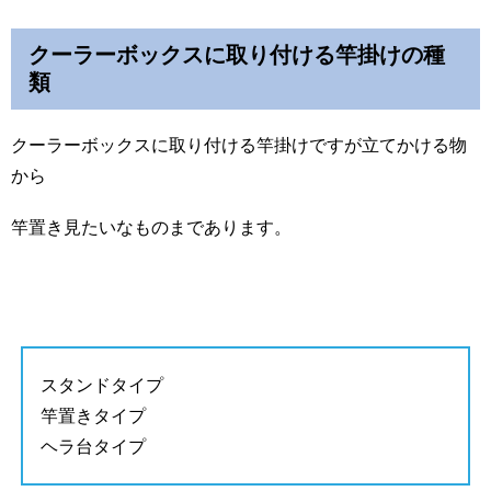
クーラーボックスに取り付ける竿掛けの種
類
クーラーボックスに取り付ける竿掛けですが立てかける物
から
竿置き見たいなものまであります。
スタンドタイプ
竿置きタイプ
ヘラ台タイプ