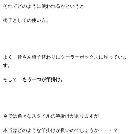
それでどのように使われるかというと
椅子としての使い方。
よく 皆さん椅子替わりにクーラーボックスに座っていま
す。
そして
もう一つが竿掛け。
今では色々なスタイルの竿掛けがありますが
本当はどのような竿掛けが良いのでしょうか・・・？