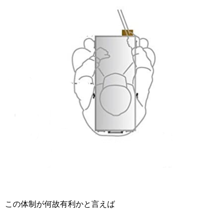
この体制が何故有利かと言えば