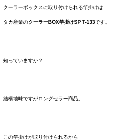
クーラーボックスに取り付けられる竿掛けは
タカ産業の
クーラーBOX竿掛けSP T-133
です。
知っていますか？
結構地味ですがロングセラー商品。
この竿掛けが取り付けられるから