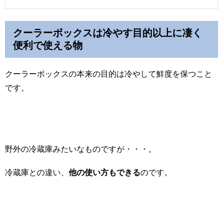
クーラーボックスは冷やす目的以上に凄く
便利で使える物
クーラーボックスの本来の目的は冷やして鮮度を保つこと
です。
野外の冷蔵庫みたいなものですが・・・。
冷蔵庫との違い、
他の使い方もできる
のです。