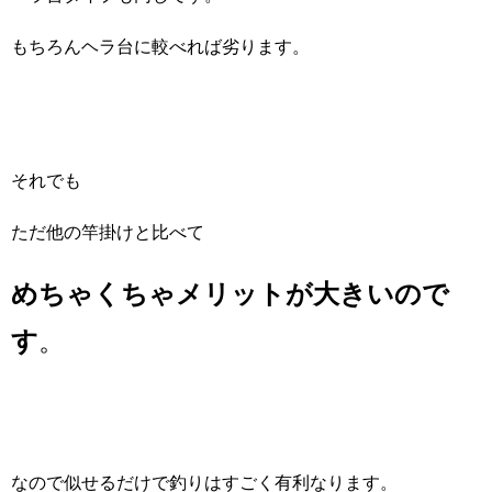
もちろんヘラ台に較べれば劣ります。
それでも
ただ他の竿掛けと比べて
めちゃくちゃメリットが大きいので
す
。
なので似せるだけで釣りはすごく有利なります。