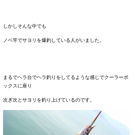
しかしそんな中でも
ノベ竿でサヨリを爆釣している人がいました。
まるでヘラ台でヘラ釣りをしてるような感じでクーラーボ
ックスに座り
次ぎ次とサヨリを釣り上げているのです。