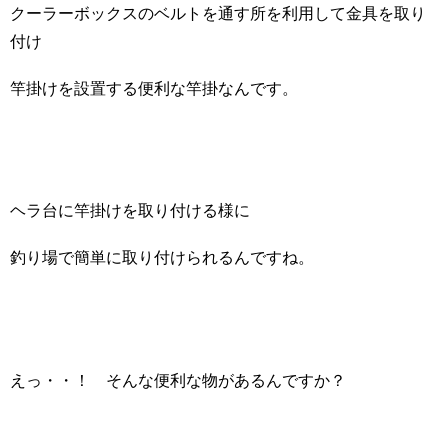
クーラーボックスのベルトを通す所を利用して金具を取り
付け
竿掛けを設置する便利な竿掛なんです。
ヘラ台に竿掛けを取り付ける様に
釣り場で簡単に取り付けられるんですね。
えっ・・！ そんな便利な物があるんですか？