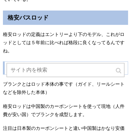
格安バスロッド
格安ロッドの定義はエントリーより下のモデル、これがロ
ッドとしては５年前に比べれば格段に良くなってるんです
ね。
ブランク
ブランクとはロッド本体の事です（ガイド、リールシート
などを除外した本体）
格安ロッドは中国製のカーボンシートを使って現地（人件
費が安い国）でブランクを成型します。
注目は日本製のカーボンシートと違い中国製はかなり安価