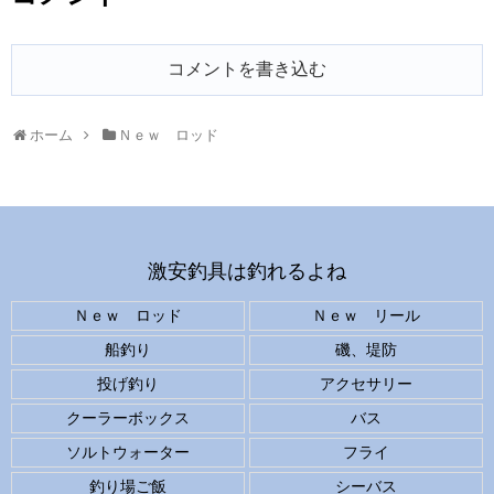
コメントを書き込む
ホーム
Ｎｅｗ ロッド
激安釣具は釣れるよね
Ｎｅｗ ロッド
Ｎｅｗ リール
船釣り
磯、堤防
投げ釣り
アクセサリー
クーラーボックス
バス
ソルトウォーター
フライ
釣り場ご飯
シーバス