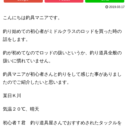
2019.03.17
こんにちは釣具マニアです。
釣り始めての初心者がミドルクラスのロッドを買った時の
話をします。
釣が初めてなのでロッドの扱いというか、釣り道具全般の
扱いに慣れていません。
釣具マニアが初心者さんと釣りをして感じた事がありまし
たのでご紹介したいと思います。
某日Ｋ川
気温２０℃、晴天
初心者Ｔ君 釣り道具屋さんでおすすめされたタックルを