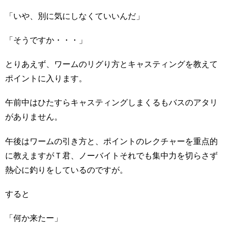
「いや、別に気にしなくていいんだ」
「そうですか・・・」
とりあえず、ワームのリグり方とキャスティングを教えて
ポイントに入ります。
午前中はひたすらキャスティングしまくるもバスのアタリ
がありません。
午後はワームの引き方と、ポイントのレクチャーを重点的
に教えますがＴ君、ノーバイトそれでも集中力を切らさず
熱心に釣りをしているのですが。
すると
「何か来たー」