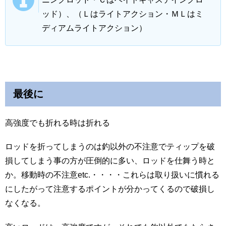
ッド）、（Ｌはライトアクション・ＭＬはミ
ディアムライトアクション）
最後に
高強度でも折れる時は折れる
ロッドを折ってしまうのは釣以外の不注意でティップを破
損してしまう事の方が圧倒的に多い、ロッドを仕舞う時と
か。移動時の不注意etc.・・・・これらは取り扱いに慣れる
にしたがって注意するポイントが分かってくるので破損し
なくなる。