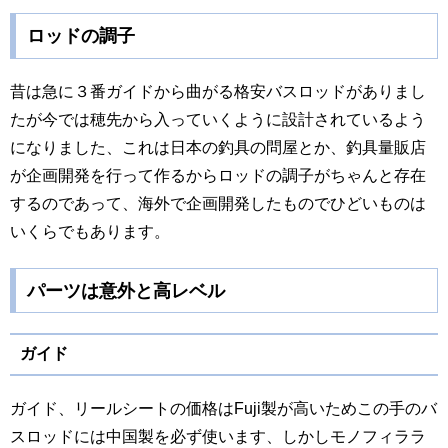
ロッドの調子
昔は急に３番ガイドから曲がる格安バスロッドがありまし
たが今では穂先から入っていくように設計されているよう
になりました、これは日本の釣具の問屋とか、釣具量販店
が企画開発を行って作るからロッドの調子がちゃんと存在
するのであって、海外で企画開発したものでひどいものは
いくらでもあります。
パーツは意外と高レベル
ガイド
ガイド、リールシートの価格はFuji製が高いためこの手のバ
スロッドには中国製を必ず使います、しかしモノフィララ