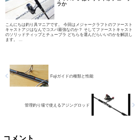
ラか
こんにちは釣り具マニアです。 今回はメジャークラフトのファースト
キャストアジはなんでコスパ最強なのか？ そしてファーストキャスト
のソリッドティップとチューブラ どちらを選んだらいいのかを解説し
ます。 ...
Fujiガイドの種類と性能
管理釣り場で使えるアジングロッド
コメント