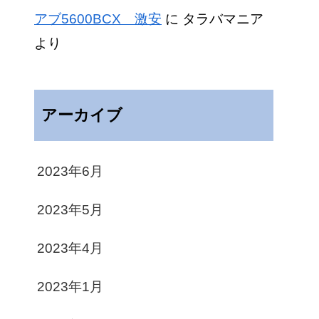
アブ5600BCX 激安
に
タラバマニア
より
アーカイブ
2023年6月
2023年5月
2023年4月
2023年1月