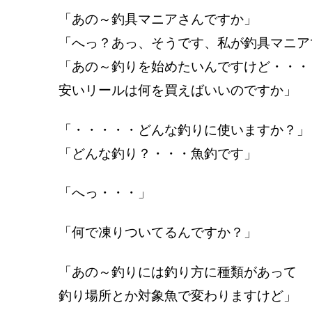
「あの～釣具マニアさんですか」
「へっ？あっ、そうです、私が釣具マニア
「あの～釣りを始めたいんですけど・・・
安いリールは何を買えばいいのですか」
「・・・・・どんな釣りに使いますか？」
「どんな釣り？・・・魚釣です」
「へっ・・・」
「何で凍りついてるんですか？」
「あの～釣りには釣り方に種類があって
釣り場所とか対象魚で変わりますけど」