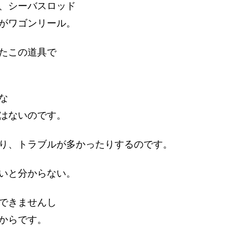
、シーバスロッド
がワゴンリール。
たこの道具で
な
はないのです。
り、トラブルが多かったりするのです。
いと分からない。
できませんし
からです。