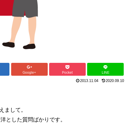
Google+
Pocket
LINE
2013.11.04
2020.09.10
えまして。
茫洋とした質問ばかりです。