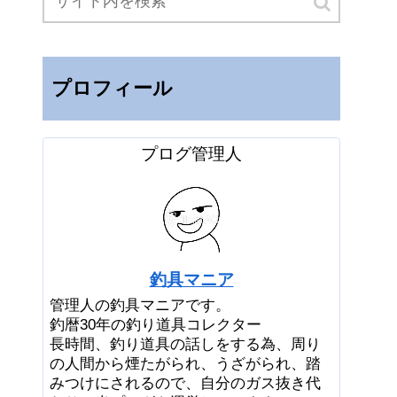
プロフィール
プログ管理人
釣具マニア
管理人の釣具マニアです。
釣暦30年の釣り道具コレクター
長時間、釣り道具の話しをする為、周り
の人間から煙たがられ、うざがられ、踏
みつけにされるので、自分のガス抜き代