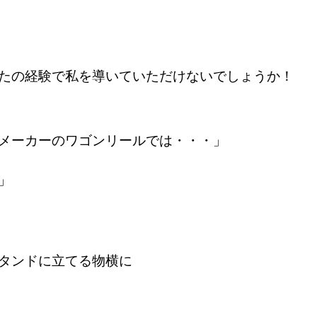
たの経験で私を導いていただけないでしょうか！
メーカーのワゴンリールでは・・・」
」
タンドに立てる物横に