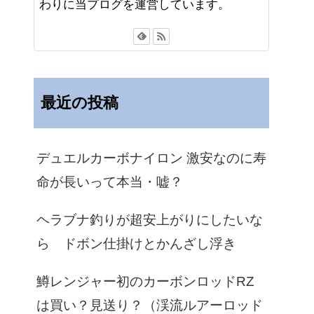
わりに当プログを運営しています。
最近の投稿
デュエルカーボナイロン 激安なのに寿
命が長いって本当・嘘？
ヘラブナ釣りが超安上がりにしたいな
ら ドボン仕掛けとかんざし浮き
鱒レンジャー初のカーボンロッドRZ
は買い？見送り？（渓流ルアーロッド