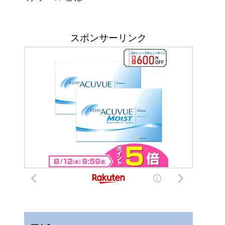
スポンサーリンク