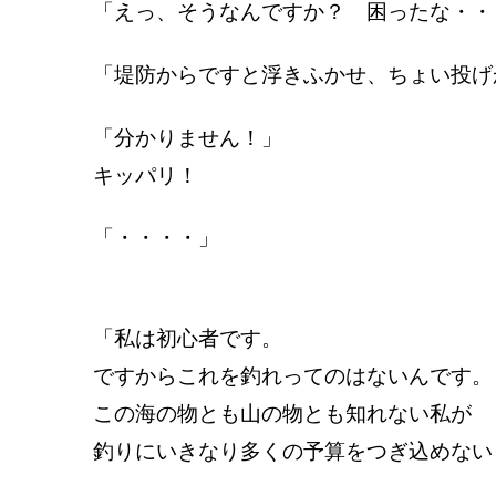
「えっ、そうなんですか？ 困ったな・・
「堤防からですと浮きふかせ、ちょい投げ
「分かりません！」
キッパリ！
「・・・・」
「私は初心者です。
ですからこれを釣れってのはないんです。
この海の物とも山の物とも知れない私が
釣りにいきなり多くの予算をつぎ込めない