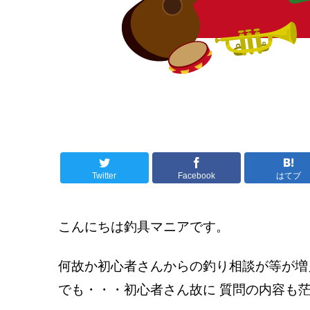
Twitter
Facebook
はてブ
こんにちは釣具マニアです。
何故か初心者さんからの釣り相談が等が増
でも・・・初心者さん故に 質問の内容も