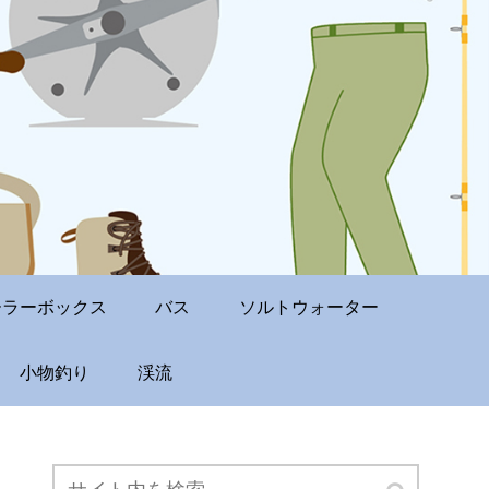
ーラーボックス
バス
ソルトウォーター
小物釣り
渓流