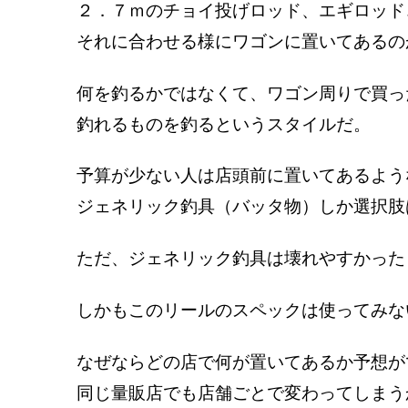
２．７ｍのチョイ投げロッド、エギロッド
それに合わせる様にワゴンに置いてあるの
何を釣るかではなくて、ワゴン周りで買っ
釣れるものを釣るというスタイルだ。
予算が少ない人は店頭前に置いてあるよう
ジェネリック釣具（バッタ物）しか選択肢
ただ、ジェネリック釣具は壊れやすかった
しかもこのリールのスペックは使ってみな
なぜならどの店で何が置いてあるか予想が
同じ量販店でも店舗ごとで変わってしまう