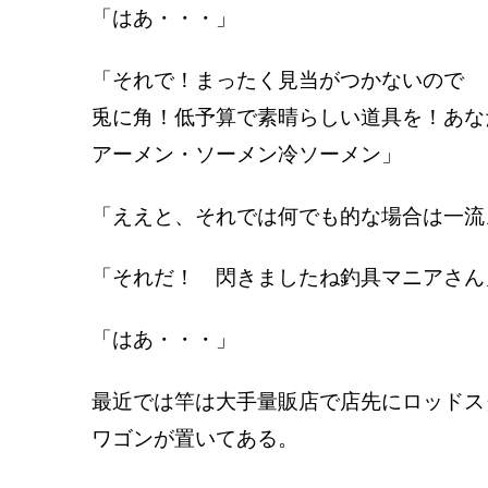
「はあ・・・」
「それで！まったく見当がつかないので
兎に角！低予算で素晴らしい道具を！あな
アーメン・ソーメン冷ソーメン」
「ええと、それでは何でも的な場合は一流
「それだ！ 閃きましたね釣具マニアさん
「はあ・・・」
最近では竿は大手量販店で店先にロッドス
ワゴンが置いてある。