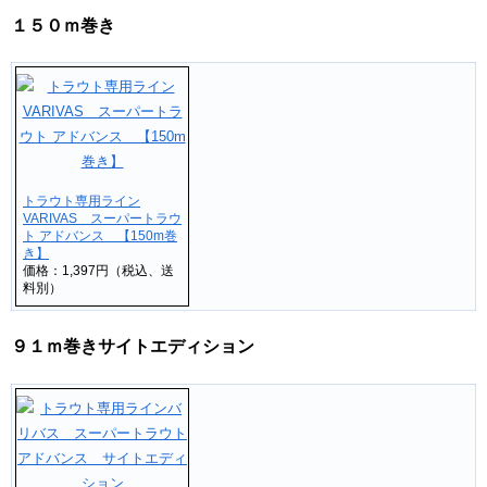
１５０ｍ巻き
トラウト専用ライン
VARIVAS スーパートラウ
ト アドバンス 【150m巻
き】
価格：1,397円（税込、送
料別）
９１ｍ巻きサイトエディション